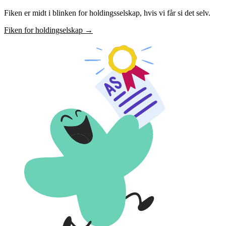
Fiken er midt i blinken for holdingsselskap, hvis vi får si det selv.
Fiken for holdingselskap
→