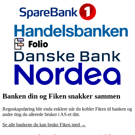
Banken din og Fiken snakker sammen
Regnskapsføring blir enda enklere når du kobler Fiken til banken og
andre ting du allerede bruker i AS-et ditt.
Se alle bankene du kan bruke Fiken med
→