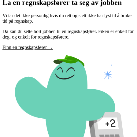
La en regnskapsfører ta seg av jobben
Vi tar det ikke personlig hvis du rett og slett ikke har lyst til å bruke
tid på regnskap.
Da kan du sette bort jobben til en regnskapsfører. Fiken er enkelt for
deg, og enkelt for regnskapsførere.
Finn en regnskapsfører
→