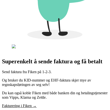
Superenkelt å sende faktura og få betalt
Send faktura fra Fiken på 1-2-3.
Og bruker du KID-nummer og EHF-faktura skjer mye av
regnskapsføringen av seg selv!
Du kan også koble Fiken med både banken din og betalingstjenester
som Vipps, Klarna og Zettle.
Fakturering i Fiken
→