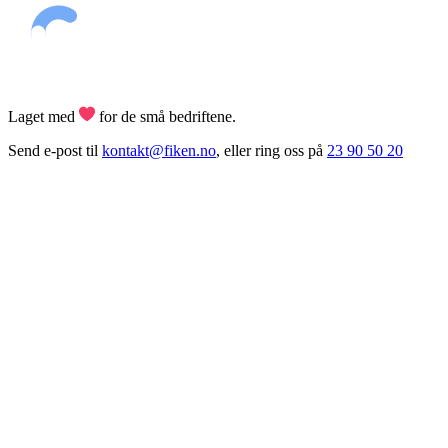
Laget med
for de små bedriftene.
Send e-post til
kontakt@fiken.no
,
eller ring oss på
23 90 50 20