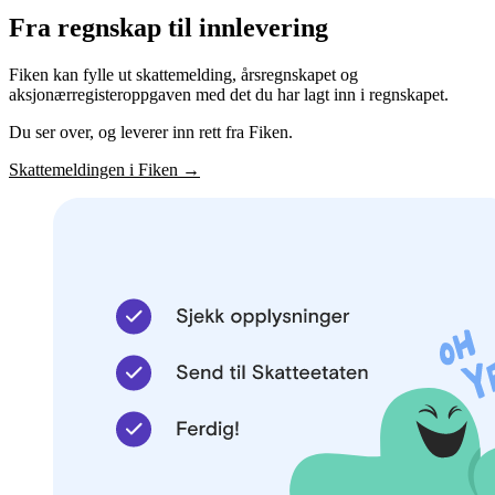
Fra regnskap til innlevering
Fiken kan fylle ut skattemelding, årsregnskapet og
aksjonærregisteroppgaven med det du har lagt inn i regnskapet.
Du ser over, og leverer inn rett fra Fiken.
Skattemeldingen i Fiken
→