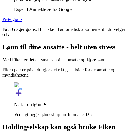
Espen F
Anmeldelse fra
Google
Prøv gratis
Få 30 dager gratis. Blir ikke til automatisk abonnement - du velger
selv.
Lønn til dine ansatte - helt uten stress
Med Fiken er det en smal sak å ha ansatte og kjøre lønn.
Fiken passer på at du gjør det riktig — både for de ansatte og
myndighetene.
Nå får du lønn 🎉
Vedlagt ligger lønnsslipp for februar 2025.
Holdingselskap kan også bruke Fiken