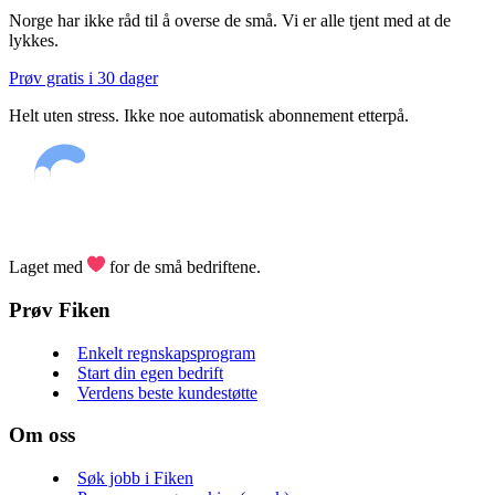
Norge har ikke råd til å overse de små. Vi er alle tjent med at de
lykkes.
Prøv gratis i 30 dager
Helt uten stress. Ikke noe automatisk abonnement etterpå.
Laget med
for de små bedriftene.
Prøv Fiken
Enkelt regnskapsprogram
Start din egen bedrift
Verdens beste kundestøtte
Om oss
Søk jobb i Fiken