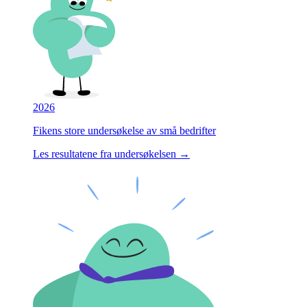
2026
Fikens store undersøkelse av små bedrifter
Les resultatene fra undersøkelsen →