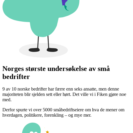
Norges største undersøkelse av små
bedrifter
9 av 10 norske bedrifter har færre enn seks ansatte, men denne
majoriteten blir sjelden sett eller hørt. Det ville vi i Fiken gjøre noe
med.
Derfor spurte vi over 5000 småbedriftseiere om hva de mener om
hverdagen, politikere, forenkling – og mye mer.