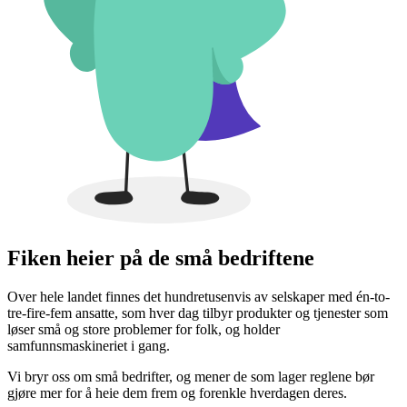
Fiken heier på de små bedriftene
Over hele landet finnes det hundretusenvis av selskaper med én-to-
tre-fire-fem ansatte, som hver dag tilbyr produkter og tjenester som
løser små og store problemer for folk, og holder
samfunnsmaskineriet i gang.
Vi bryr oss om små bedrifter, og mener de som lager reglene bør
gjøre mer for å heie dem frem og forenkle hverdagen deres.