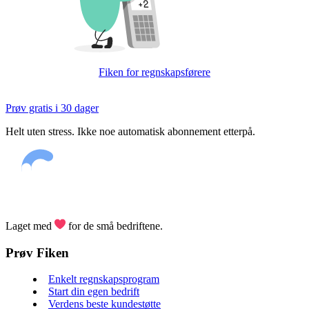
Fiken for regnskapsførere
Prøv gratis i 30 dager
Helt uten stress. Ikke noe automatisk abonnement etterpå.
Laget med
for de små bedriftene.
Prøv Fiken
Enkelt regnskapsprogram
Start din egen bedrift
Verdens beste kundestøtte