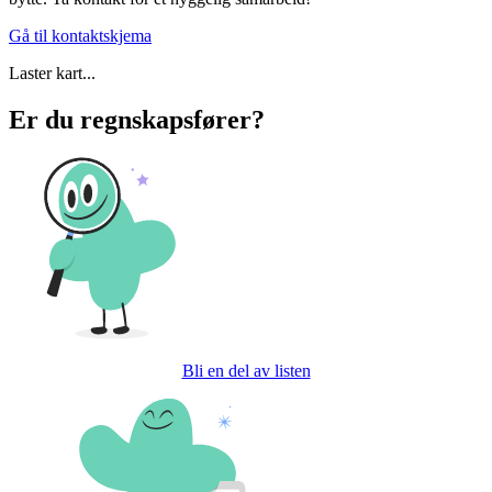
Gå til kontaktskjema
Laster kart...
Er du regnskapsfører?
Bli en del av listen