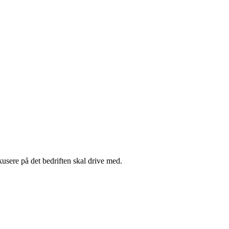
kusere på det bedriften skal drive med.