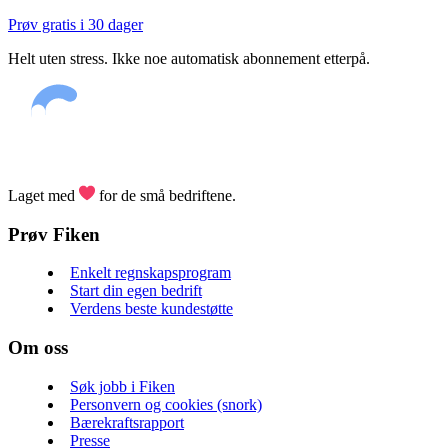
Prøv gratis i 30 dager
Helt uten stress. Ikke noe automatisk abonnement etterpå.
Laget med
for de små bedriftene.
Prøv Fiken
Enkelt regnskapsprogram
Start din egen bedrift
Verdens beste kundestøtte
Om oss
Søk jobb i Fiken
Personvern og cookies (snork)
Bærekraftsrapport
Presse