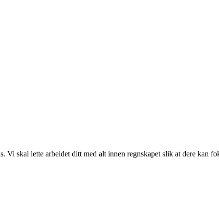
Vi skal lette arbeidet ditt med alt innen regnskapet slik at dere kan fo