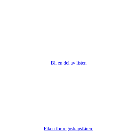
Bli en del av listen
Fiken for regnskapsførere