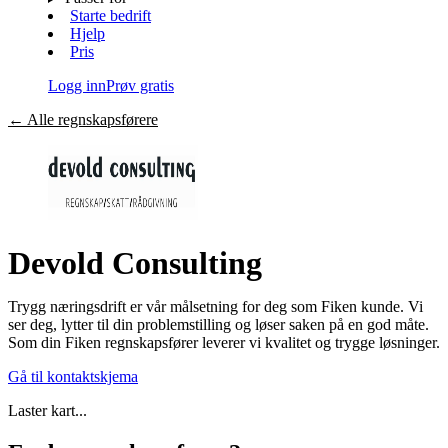
Starte bedrift
Hjelp
Pris
Logg inn
Prøv gratis
←
Alle regnskapsførere
Devold Consulting
Trygg næringsdrift er vår målsetning for deg som Fiken kunde. Vi
ser deg, lytter til din problemstilling og løser saken på en god måte.
Som din Fiken regnskapsfører leverer vi kvalitet og trygge løsninger.
Gå til kontaktskjema
Laster kart...