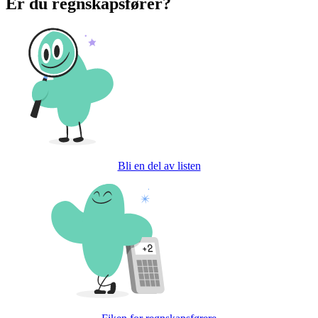
Er du regnskapsfører?
Bli en del av listen