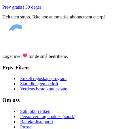
Prøv gratis i 30 dager
Helt uten stress. Ikke noe automatisk abonnement etterpå.
Laget med
for de små bedriftene.
Prøv Fiken
Enkelt regnskapsprogram
Start din egen bedrift
Verdens beste kundestøtte
Om oss
Søk jobb i Fiken
Personvern og cookies (snork)
Bærekraftsrapport
Presse