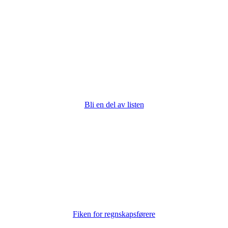
Bli en del av listen
Fiken for regnskapsførere