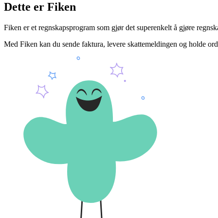
Dette er Fiken
Fiken er et regnskapsprogram som gjør det superenkelt å gjøre regnska
Med Fiken kan du sende faktura, levere skattemeldingen og holde orden 