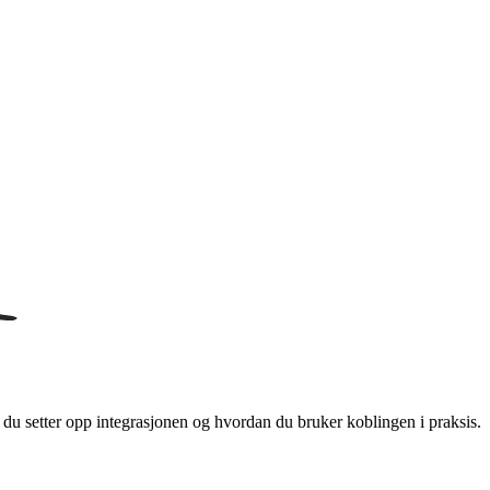
u setter opp integrasjonen og hvordan du bruker koblingen i praksis.