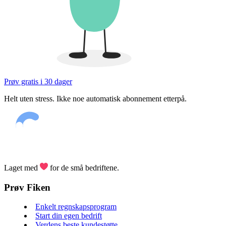
Prøv gratis i 30 dager
Helt uten stress. Ikke noe automatisk abonnement etterpå.
Laget med
for de små bedriftene.
Prøv Fiken
Enkelt regnskapsprogram
Start din egen bedrift
Verdens beste kundestøtte