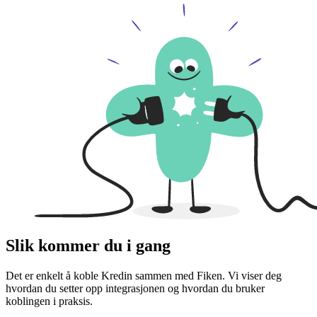
Slik kommer du i gang
Det er enkelt å koble
Kredin
sammen med Fiken. Vi viser deg
hvordan du setter opp integrasjonen og hvordan du bruker
koblingen i praksis.