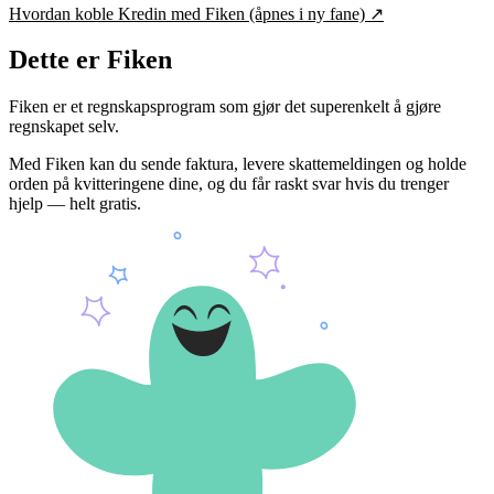
Hvordan koble
Kredin
med Fiken
(åpnes i ny fane)
↗
Dette er Fiken
Fiken er et regnskapsprogram som gjør det superenkelt å gjøre
regnskapet selv.
Med Fiken kan du sende faktura, levere skattemeldingen og holde
orden på kvitteringene dine, og du får raskt svar hvis du trenger
hjelp — helt gratis.