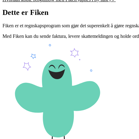
Dette er Fiken
Fiken er et regnskapsprogram som gjør det superenkelt å gjøre regnska
Med Fiken kan du sende faktura, levere skattemeldingen og holde orden 