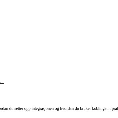
an du setter opp integrasjonen og hvordan du bruker koblingen i prak