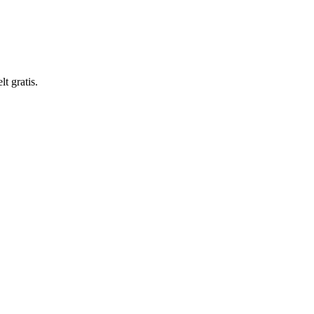
t gratis.