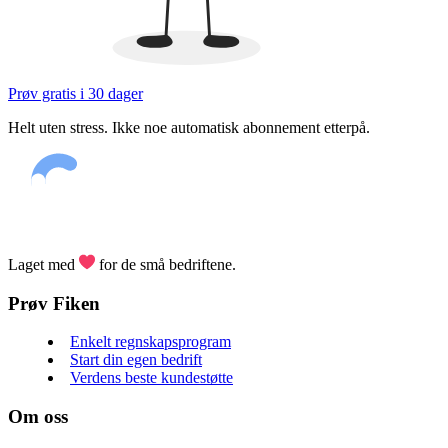
Prøv gratis i 30 dager
Helt uten stress. Ikke noe automatisk abonnement etterpå.
Laget med
for de små bedriftene.
Prøv Fiken
Enkelt regnskapsprogram
Start din egen bedrift
Verdens beste kundestøtte
Om oss