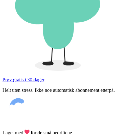
Prøv gratis i 30 dager
Helt uten stress. Ikke noe automatisk abonnement etterpå.
Laget med
for de små bedriftene.