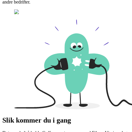
andre bedrifter.
Slik kommer du i gang