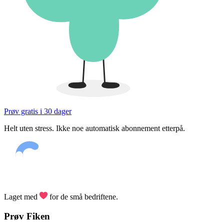
Prøv gratis i 30 dager
Helt uten stress. Ikke noe automatisk abonnement etterpå.
Laget med
for de små bedriftene.
Prøv Fiken